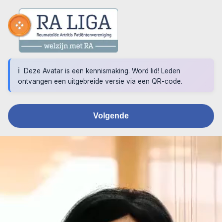
Deze Avatar is een kennismaking. Word lid! Leden
ontvangen een uitgebreide versie via een QR-code.
Volgende